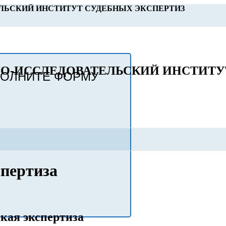
ЛЬСКИЙ ИНСТИТУТ СУДЕБНЫХ ЭКСПЕРТИЗ
О-ИССЛЕДОВАТЕЛЬСКИЙ ИНСТИТУ
ПОЛНИТЕ ФОРМУ
пертиза
кая экспертиза