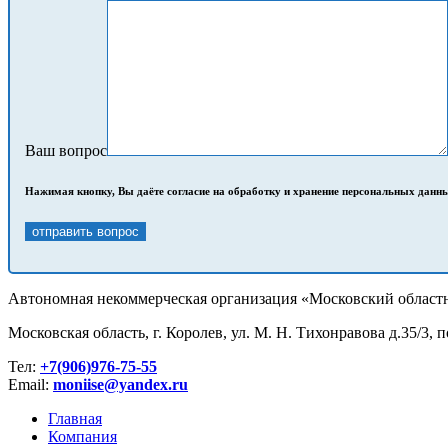
Ваш вопрос
Нажимая кнопку, Вы даёте согласие на обработку и хранение персональных данн
Автономная некоммерческая организация «Московский областн
Московская область, г. Королев, ул. М. Н. Тихонравова д.35/3, п
Тел:
+7(906)976-75-55
Email:
moniise@yandex.ru
Главная
Компания