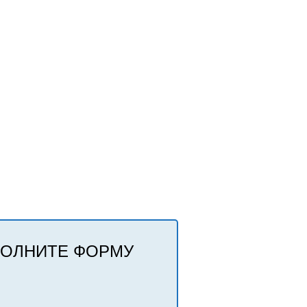
ПОЛНИТЕ ФОРМУ