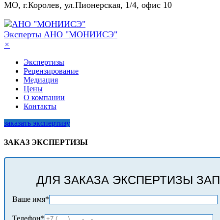
МО, г.Королев, ул.Пионерская, 1/4, офис 10
Эксперты
АНО "МОНИИСЭ"
×
Экспертизы
Рецензирование
Медиация
Цены
О компании
Контакты
заказать экспертизу
ЗАКАЗ ЭКСПЕРТИЗЫ
ДЛЯ ЗАКАЗА ЭКСПЕРТИЗЫ ЗА
Ваше имя*
Телефон*