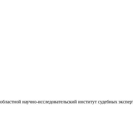
бластной научно-исследовательский институт судебных экспер