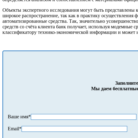
Объекты экспертного исследования могут быть представлены к
широкое распространение, так как в практику осуществления 
автоматизированные средства. Так, значительно усовершенств
средств со счёта клиента банк получает, используя модемные 
классификатору технико-экономической информации и может ис
Заполните
Мы даем бесплатные
Ваше имя*
Email*